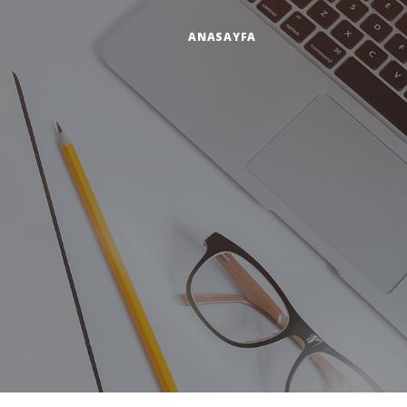
ANASAYFA