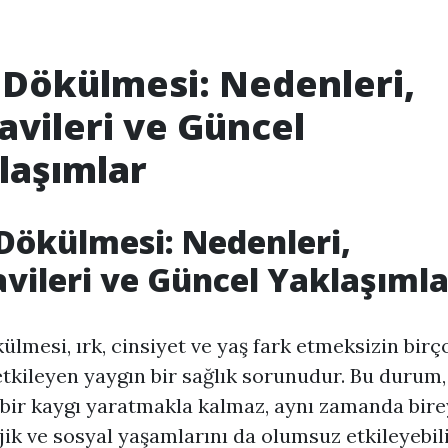
 Dökülmesi: Nedenleri,
avileri ve Güncel
laşımlar
Dökülmesi: Nedenleri,
vileri ve Güncel Yaklaşımla
ülmesi, ırk, cinsiyet ve yaş fark etmeksizin birç
etkileyen yaygın bir sağlık sorunudur. Bu durum
 bir kaygı yaratmakla kalmaz, aynı zamanda bire
jik ve sosyal yaşamlarını da olumsuz etkileyebili