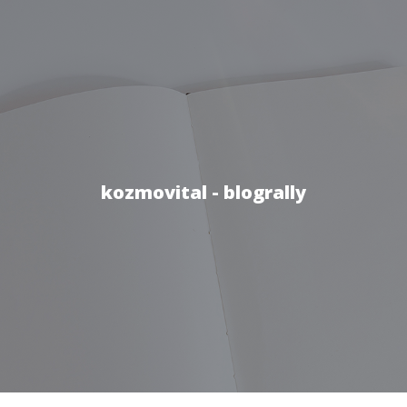
kozmovital - blogrally